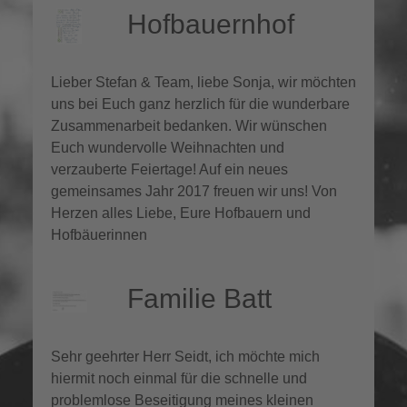
Hofbauernhof
Lieber Stefan & Team, liebe Sonja, wir möchten
uns bei Euch ganz herzlich für die wunderbare
Zusammenarbeit bedanken. Wir wünschen
Euch wundervolle Weihnachten und
verzauberte Feiertage! Auf ein neues
gemeinsames Jahr 2017 freuen wir uns! Von
Herzen alles Liebe, Eure Hofbauern und
Hofbäuerinnen
Familie Batt
Sehr geehrter Herr Seidt, ich möchte mich
hiermit noch einmal für die schnelle und
problemlose Beseitigung meines kleinen