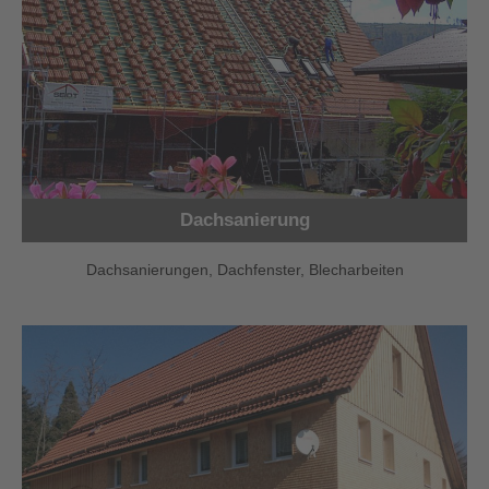
Dachsanierung
Dachsanierungen, Dachfenster, Blecharbeiten