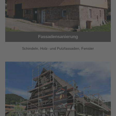
Fassadensanierung
Schindeln, Holz- und Putzfassaden, Fenster