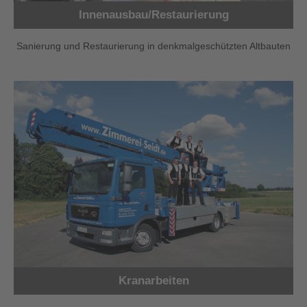
Innenausbau/Restaurierung
Sanierung und Restaurierung in denkmalgeschützten Altbauten
Kranarbeiten