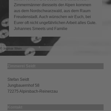
Zimmermänner diesseits der Alpen kommen
aus dem Nordschwarzwald, aus dem Raum
Freudenstadt. Auch wünschen wir Euch, bei
Eurer oft nicht ungefährlichen Arbeit alles Gute.
Johannes Smeets und Familie
© Ingmar Wein
Zimmerei Seidt
Stefan Seidt
Jungbauernhof 58
72275 Alpirsbach-Reinerzau
Kontakt