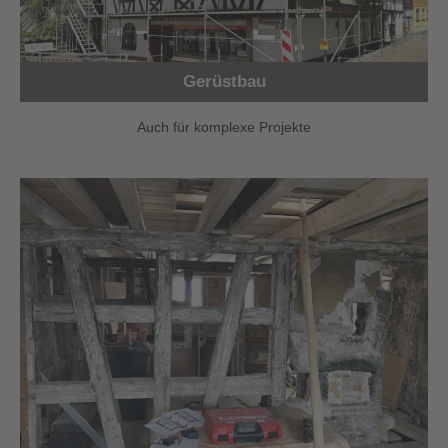
Gerüstbau
Auch für komplexe Projekte