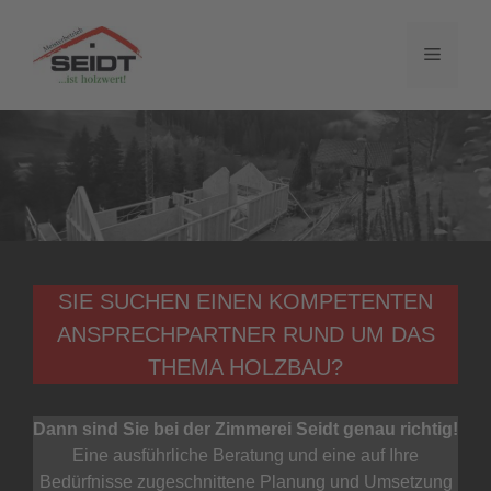
Zum
Inhalt
Menü
springen
SIE SUCHEN EINEN KOMPETENTEN
ANSPRECHPARTNER RUND UM DAS
THEMA HOLZBAU?
Dann sind Sie bei der Zimmerei Seidt genau richtig!
Eine ausführliche Beratung und eine auf Ihre
Bedürfnisse zugeschnittene Planung und Umsetzung