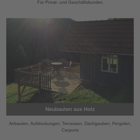
Für Privat- und Geschäftskunden
Neubauten aus Holz
Anbauten, Aufstockungen, Terrassen, Dachgauben, Pergolen,
Carports