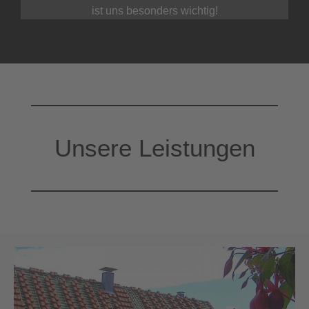
ist uns besonders wichtig!
Unsere Leistungen