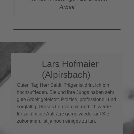
Arbeit“
Lars Hofmaier
(Alpirsbach)
Guten Tag Herr Seidt. Träger ist drin. Ich bin
hochzufrieden. Sie und ihre Jungs haben sehr
gute Arbeit geleistet. Präzise, professionell und
sorgfältig. Groses Lob von mir und ich werde
für zukünftige Aufträge gerne wieder auf Sie
zukommen. Ist ja noch einiges zu tun.