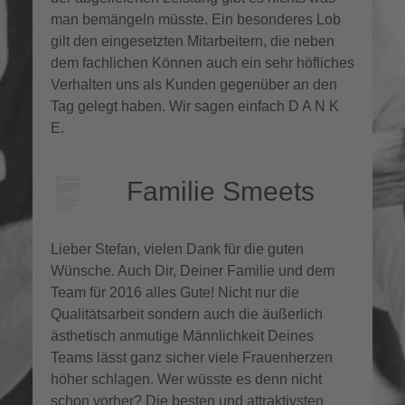
man bemängeln müsste. Ein besonderes Lob
gilt den eingesetzten Mitarbeitern, die neben
dem fachlichen Können auch ein sehr höfliches
Verhalten uns als Kunden gegenüber an den
Tag gelegt haben. Wir sagen einfach D A N K
E.
Familie Smeets
Lieber Stefan, vielen Dank für die guten
Wünsche. Auch Dir, Deiner Familie und dem
Team für 2016 alles Gute! Nicht nur die
Qualitätsarbeit sondern auch die äußerlich
ästhetisch anmutige Männlichkeit Deines
Teams lässt ganz sicher viele Frauenherzen
höher schlagen. Wer wüsste es denn nicht
schon vorher? Die besten und attraktivsten