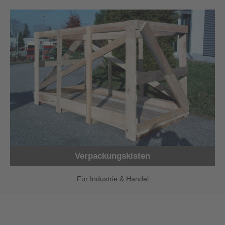
Verpackungskisten
Für Industrie & Handel